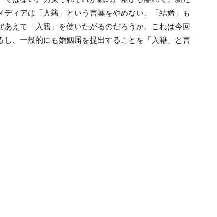
メディアは「入籍」という言葉をやめない。「結婚」も
ぜあえて「入籍」を使いたがるのだろうか。これは今回
るし、一般的にも婚姻届を提出することを「入籍」と言