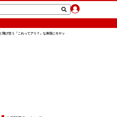
と飛び交う「これってアリ？」な表現にモヤッ