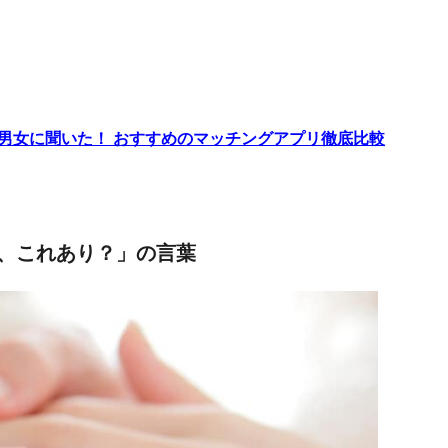
代男女に聞いた！ おすすめのマッチングアプリ徹底比較
、これあり？」の言葉