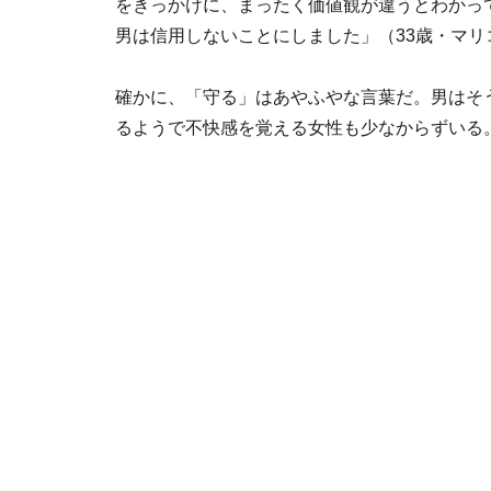
をきっかけに、まったく価値観が違うとわかっ
男は信用しないことにしました」（33歳・マリ
確かに、「守る」はあやふやな言葉だ。男はそ
るようで不快感を覚える女性も少なからずいる