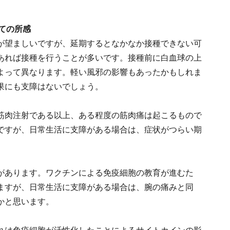
ての所感
が望ましいですが、延期するとなかなか接種できない可
あれば接種を行うことが多いです。接種前に白血球の上
よって異なります。軽い風邪の影響もあったかもしれま
果にも支障はないでしょう。
筋肉注射である以上、ある程度の筋肉痛は起こるもので
ですが、日常生活に支障がある場合は、症状がつらい期
があります。ワクチンによる免疫細胞の教育が進むた
ますが、日常生活に支障がある場合は、腕の痛みと同
かと思います。