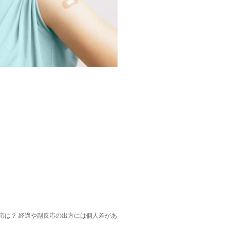
応は？ 経過や副反応の出方には個人差があ