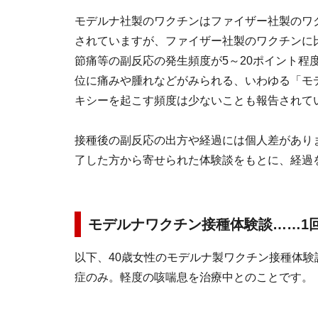
モデルナ社製のワクチンはファイザー社製のワ
されていますが、ファイザー社製のワクチンに
節痛等の副反応の発生頻度が5～20ポイント程
位に痛みや腫れなどがみられる、いわゆる「モ
キシーを起こす頻度は少ないことも報告されて
接種後の副反応の出方や経過には個人差があり
了した方から寄せられた体験談をもとに、経過
モデルナワクチン接種体験談……1
以下、40歳女性のモデルナ製ワクチン接種体
症のみ。軽度の咳喘息を治療中とのことです。