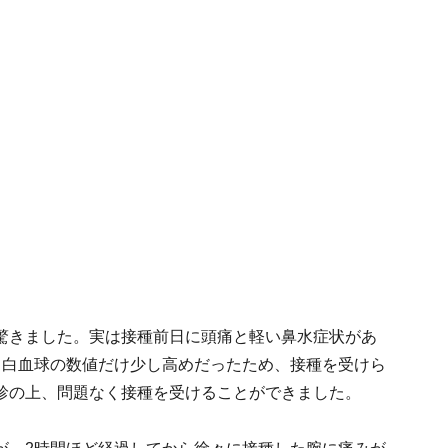
驚きました。実は接種前日に頭痛と軽い鼻水症状があ
も白血球の数値だけ少し高めだったため、接種を受けら
診の上、問題なく接種を受けることができました。