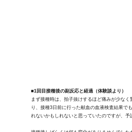
■1回目接種後の副反応と経過（体験談より）
まず接種時は、拍子抜けするほど痛みが少なく
り、接種3日前に行った献血の血液検査結果で
れないかもしれないと思っていたのですが、予