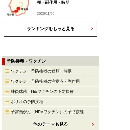
種・副作用・時期
2020/11/26
ランキングをもっと見る
予防接種・ワクチン
ワクチン・予防接種の種類・時期
ワクチン・予防接種の注意点・副作用
肺炎球菌・Hibワクチンの予防接種
ポリオの予防接種
子宮頸がん（HPVワクチン）の予防接種
他のテーマも見る