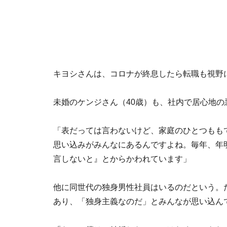
キヨシさんは、コロナが終息したら転職も視野
未婚のケンジさん（40歳）も、社内で居心地
「表だっては言わないけど、家庭のひとつもも
思い込みがみんなにあるんですよね。毎年、年
言しないと』とからかわれています」
他に同世代の独身男性社員はいるのだという。
あり、「独身主義なのだ」とみんなが思い込ん