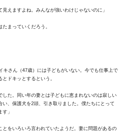
て見えますよね。みんなが強いわけじゃないのに」
はたまっていくだろう。
イキさん（47歳）には子どもがいない。今でも仕事上で
るとドキッとするという。
でした。同い年の妻とは子どもに恵まれないのは寂しい
合い、保護犬を2頭、引き取りました。僕たちにとって
ます」
ことをいろいろ言われていたようだ。妻に問題があるの