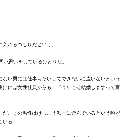
に入れるつもりだという。
の悪い思いをしているひとりだ。
てない男には仕事もたいしてできないに違いないという
明けには女性社員からも、『今年こそ結婚しますって宣
ただ、その男性はけっこう派手に遊んでいるという噂が
でいる。