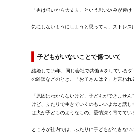
「男は強いから大丈夫、という思い込みが透け
気にしないようにしようと思っても、ストレス
子どもがいないことで傷ついて
結婚して15年、同じ会社で共働きをしているダ
の雑談などのとき、「お子さんは？」と言われ
「原因はわからないけど、子どもができません
けど、ふたりで生きていくのもいいよねと話し
は犬が子どものようなもの。愛情深く育ててい
ところが社内では、ふたりに子どもができない