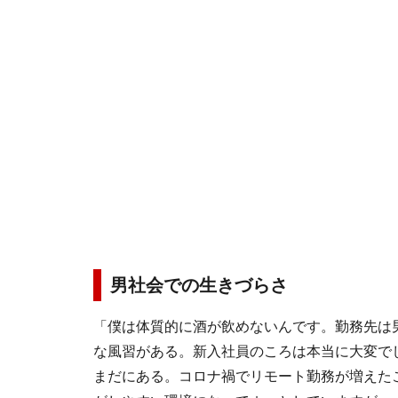
男社会での生きづらさ
「僕は体質的に酒が飲めないんです。勤務先は
な風習がある。新入社員のころは本当に大変で
まだにある。コロナ禍でリモート勤務が増えた