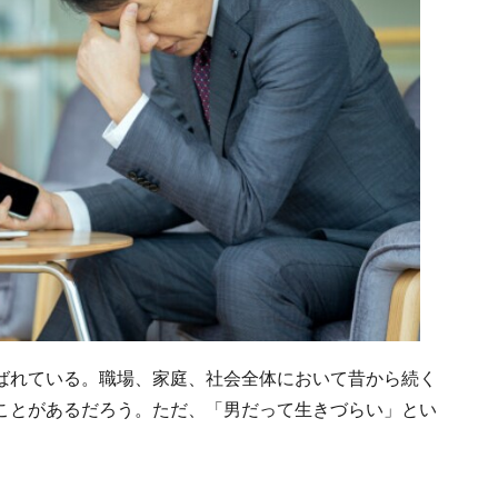
ばれている。職場、家庭、社会全体において昔から続く
ことがあるだろう。ただ、「男だって生きづらい」とい