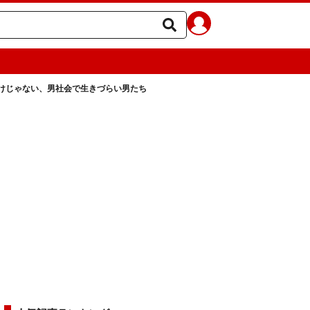
だけじゃない、男社会で生きづらい男たち