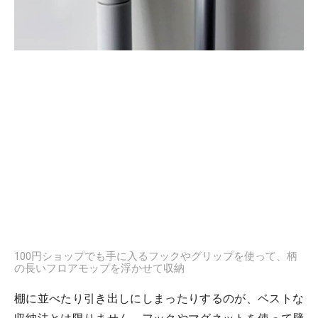
100円ショップでも手に入るフックやグリップを使って、柄
の長いフロアモップを浮かせて収納
棚に並べたり引き出しにしまったりするのが、ベストな