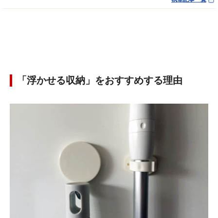
「浮かせる収納」をおすすめする理由