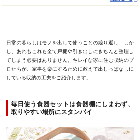
日常の暮らしはモノを出して使うことの繰り返し。しか
し、あれもこれも全て戸棚や引き出しにきちんと整理し
てしまう必要はありません。キレイな家に住む収納のプ
ロたちが、家事を楽にするために敢えて出しっぱなしに
している収納の工夫をご紹介します。
毎日使う食器セットは食器棚にしまわず、
取りやすい場所にスタンバイ