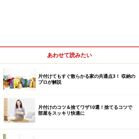
使うからホコリの心配はいりません。これなら配膳の準
備を家族にお願いすることもできるでしょう。
あわせて読みたい
片付けてもすぐ散らかる家の共通点3！ 収納の
プロが解説
片付けのコツ＆捨てワザ10選！捨てるコツで
部屋をスッキリ快適に
テーブルで使う定番アイテムにも指定席を