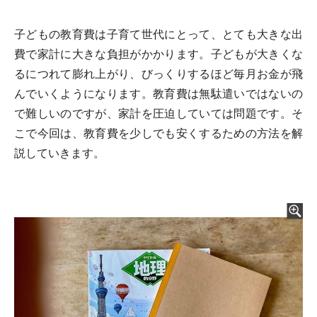
子どもの教育費は子育て世代にとって、とても大きな出
費で家計に大きな負担がかかります。子どもが大きくな
るにつれて膨れ上がり、びっくりするほど毎月お金が飛
んでいくようになります。教育費は無駄遣いではないの
で難しいのですが、家計を圧迫していては問題です。そ
こで今回は、教育費を少しでも安くするための方法を解
説していきます。