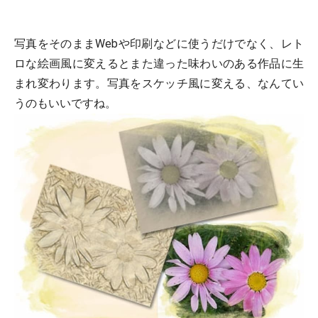
写真をそのままWebや印刷などに使うだけでなく、レト
ロな絵画風に変えるとまた違った味わいのある作品に生
まれ変わります。写真をスケッチ風に変える、なんてい
うのもいいですね。