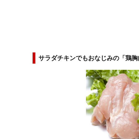
サラダチキンでもおなじみの「鶏胸