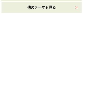
他のテーマも見る