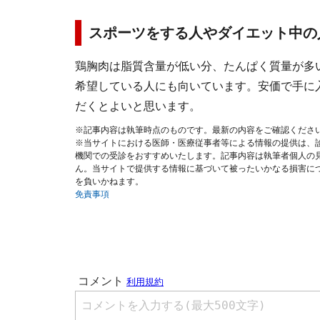
スポーツをする人やダイエット中の
鶏胸肉は脂質含量が低い分、たんぱく質量が多
希望している人にも向いています。安価で手に
だくとよいと思います。
※記事内容は執筆時点のものです。最新の内容をご確認くださ
※当サイトにおける医師・医療従事者等による情報の提供は、
機関での受診をおすすめいたします。記事内容は執筆者個人の
ん。当サイトで提供する情報に基づいて被ったいかなる損害に
を負いかねます。
免責事項