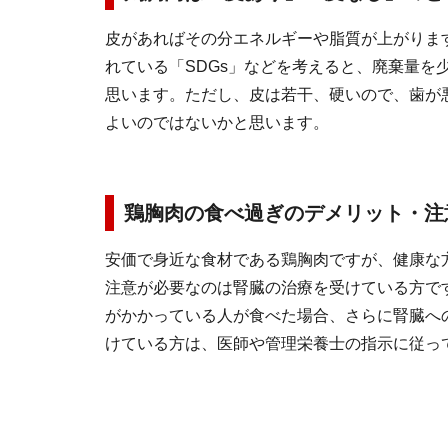
皮があればその分エネルギーや脂質が上がりま
れている「SDGs」などを考えると、廃棄量を
思います。ただし、皮は若干、硬いので、歯が
よいのではないかと思います。
鶏胸肉の食べ過ぎのデメリット・注
安価で身近な食材である鶏胸肉ですが、健康な
注意が必要なのは腎臓の治療を受けている方で
がかかっている人が食べた場合、さらに腎臓へ
けている方は、医師や管理栄養士の指示に従っ