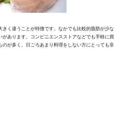
大きく違うことが特徴です。なかでも比較的脂肪が少な
いがあります。コンビニエンスストアなどでも手軽に買
ものが多く、日ごろあまり料理をしない方にとっても非