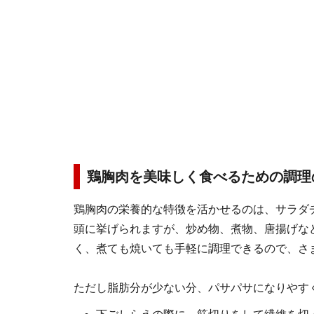
鶏胸肉を美味しく食べるための調理
鶏胸肉の栄養的な特徴を活かせるのは、サラダ
頭に挙げられますが、炒め物、煮物、唐揚げな
く、煮ても焼いても手軽に調理できるので、さ
ただし脂肪分が少ない分、パサパサになりやす