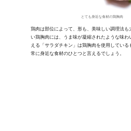
とても身近な食材の鶏胸肉
鶏肉は部位によって、形も、美味しい調理法も
い鶏胸肉には、うま味が凝縮されたような味わ
える「サラダチキン」は鶏胸肉を使用している
常に身近な食材のひとつと言えるでしょう。