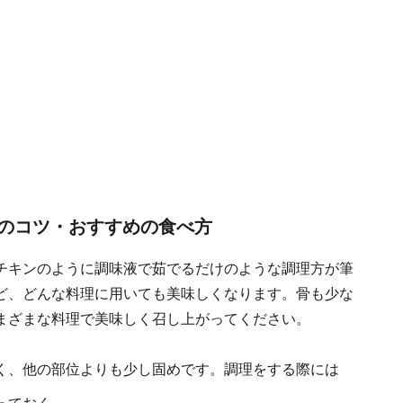
のコツ・おすすめの食べ方
チキンのように調味液で茹でるだけのような調理方が筆
ど、どんな料理に用いても美味しくなります。骨も少な
まざまな料理で美味しく召し上がってください。
く、他の部位よりも少し固めです。調理をする際には