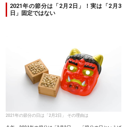
2021年の節分は「2月2日」！実は「2月3
日」固定ではない
2021年の節分の日は「2月2日」 その理由は