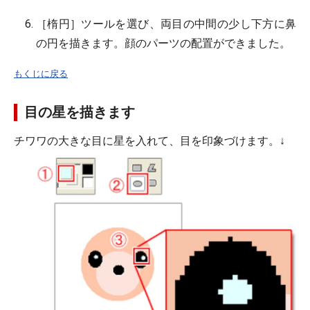
［楕円］ツールを選び、両目の中間の少し下方に鼻
の円を描きます。顔のパーツの配置ができました。
もくじに戻る
目の星を描きます
チワワの大きな目に星を入れて、目を印象づけます。↓