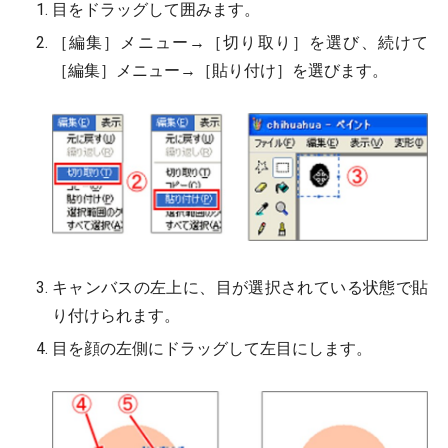
目をドラッグして囲みます。
［編集］メニュー→［切り取り］を選び、続けて
［編集］メニュー→［貼り付け］を選びます。
キャンバスの左上に、目が選択されている状態で貼
り付けられます。
目を顔の左側にドラッグして左目にします。