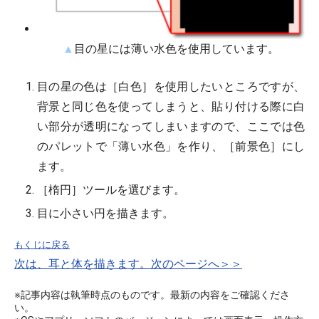
▲
目の星には薄い水色を使用しています。
目の星の色は［白色］を使用したいところですが、
背景と同じ色を使ってしまうと、貼り付ける際に白
い部分が透明になってしまいますので、ここでは色
のパレットで「薄い水色」を作り、［前景色］にし
ます。
［楕円］ツールを選びます。
目に小さい円を描きます。
もくじに戻る
次は、耳と体を描きます。次のページへ＞＞
※記事内容は執筆時点のものです。最新の内容をご確認くださ
い。