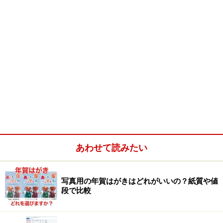
あわせて読みたい
写真用の年賀はがきはどれがいいの？紙質や値
段で比較