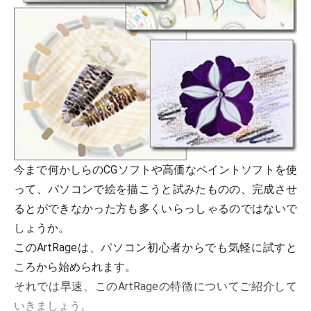
今まで何かしらのCGソフトや高価なペイントソフトを使
って、パソコンで絵を描こうと試みたものの、完成させ
るとができなかった方も多くいらっしゃるのではないで
しょうか。
このArtRageは、パソコン初心者からでも気軽に試すと
ころから始められます。
それでは早速、このArtRageの特徴についてご紹介して
いきましょう。