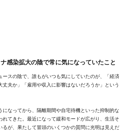
ロナ感染拡大の陰で常に気になっていたこと
ュースの陰で、誰もがいつも気にしていたのが、「経済
大丈夫か」「雇用や収入に影響はないだろうか」という
うになってから、隔離期間や自宅待機といった抑制的な
われてきた。最近になって緩和モードが広がり、生活そ
いるが、果たして冒頭のいくつかの質問に光明は見えだ