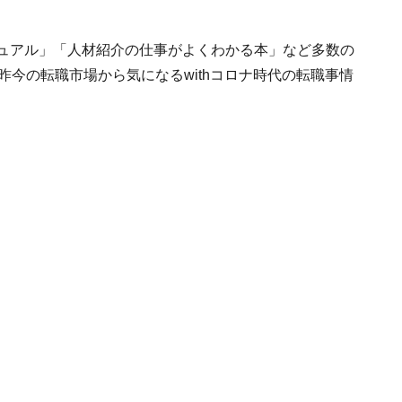
ニュアル」「人材紹介の仕事がよくわかる本」など多数の
昨今の転職市場から気になるwithコロナ時代の転職事情