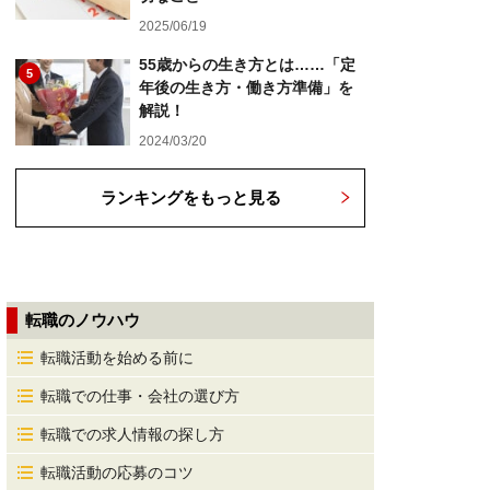
2025/06/19
55歳からの生き方とは……「定
5
年後の生き方・働き方準備」を
解説！
2024/03/20
ランキングをもっと見る
転職のノウハウ
転職活動を始める前に
転職での仕事・会社の選び方
転職での求人情報の探し方
転職活動の応募のコツ