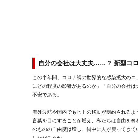
自分の会社は大丈夫……？ 新型コ
この半年間、コロナ禍の世界的な感染拡大のニ
にどの程度の影響があるのか」「自分の会社は
不安である。
海外渡航や国内でもヒトの移動が制約されるよ
言葉を目にすることが増え、私たちは自由を奪
のものの自由度は増し、街中に人が戻ってきて
しただろうか。