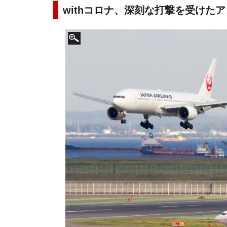
withコロナ、深刻な打撃を受けた