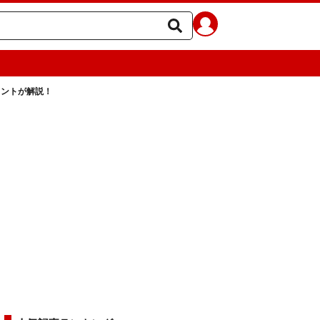
タントが解説！