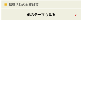
転職活動の面接対策
他のテーマも見る