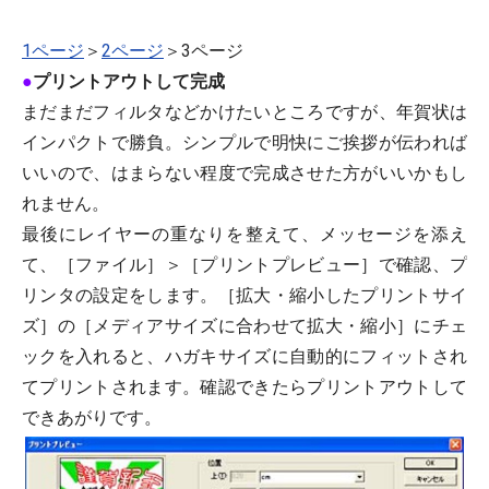
1ページ
＞
2ページ
＞3ページ
●
プリントアウトして完成
まだまだフィルタなどかけたいところですが、年賀状は
インパクトで勝負。シンプルで明快にご挨拶が伝われば
いいので、はまらない程度で完成させた方がいいかもし
れません。
最後にレイヤーの重なりを整えて、メッセージを添え
て、［ファイル］＞［プリントプレビュー］で確認、プ
リンタの設定をします。［拡大・縮小したプリントサイ
ズ］の［メディアサイズに合わせて拡大・縮小］にチェ
ックを入れると、ハガキサイズに自動的にフィットされ
てプリントされます。確認できたらプリントアウトして
できあがりです。