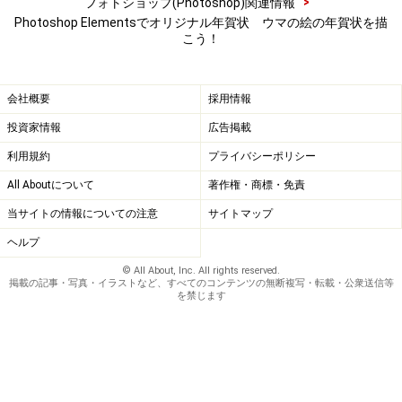
>
フォトショップ(Photoshop)関連情報
Photoshop Elementsでオリジナル年賀状 ウマの絵の年賀状を描
こう！
会社概要
採用情報
投資家情報
広告掲載
利用規約
プライバシーポリシー
All Aboutについて
著作権・商標・免責
当サイトの情報についての注意
サイトマップ
ヘルプ
© All About, Inc. All rights reserved.
掲載の記事・写真・イラストなど、すべてのコンテンツの無断複写・転載・公衆送信等
を禁じます