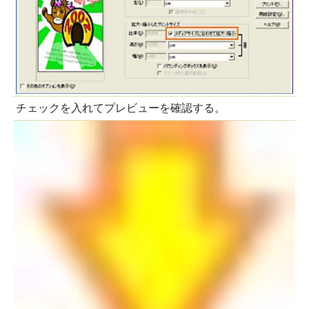
チェックを入れてプレビューを確認する。