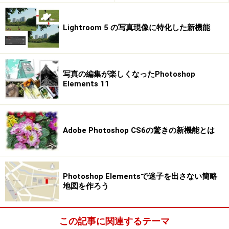
Lightroom 5 の写真現像に特化した新機能
写真の編集が楽しくなったPhotoshop
Elements 11
Adobe Photoshop CS6の驚きの新機能とは
Photoshop Elementsで迷子を出さない簡略
地図を作ろう
この記事に関連するテーマ