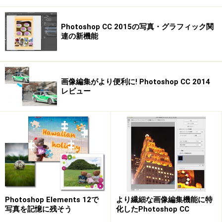
Photoshop CC 2015の写真・グラフィック関
連の新機能
画像編集がより便利に! Photoshop CC 2014
レビュー
Photoshop Elements 12で
より繊細な画像編集機能に特
写真を記憶に残そう
化したPhotoshop CC