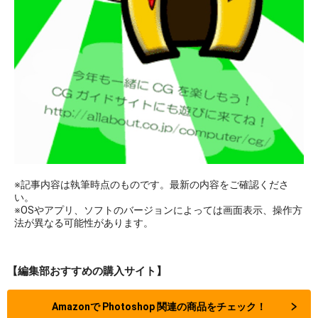
※記事内容は執筆時点のものです。最新の内容をご確認くださ
い。
※OSやアプリ、ソフトのバージョンによっては画面表示、操作方
法が異なる可能性があります。
【編集部おすすめの購入サイト】
Amazonで Photoshop 関連の商品をチェック！