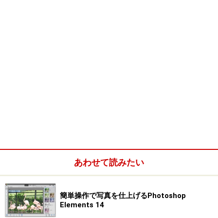
あわせて読みたい
簡単操作で写真を仕上げるPhotoshop
Elements 14