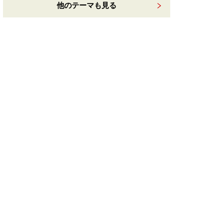
他のテーマも見る