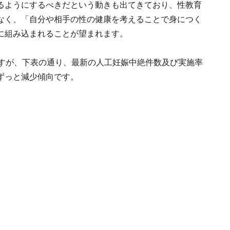
るようにするべきだという動きも出てきており、性教育
なく、「自分や相手の性の健康を考えることで身につく
に組み込まれることが望まれます。
ですが、下表の通り、最新の人工妊娠中絶件数及び実施率
ずっと減少傾向です。