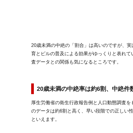
20歳未満の中絶の「割合」は高いのですが、
育とピルの普及による効果がゆっくりと表れて
査データとの関係も気になるところです。
20歳未満の中絶率は約6割、中絶件
厚生労働省の衛生行政報告例と人口動態調査を
のデータは約6割と高く、早い段階での正しい
といえます。