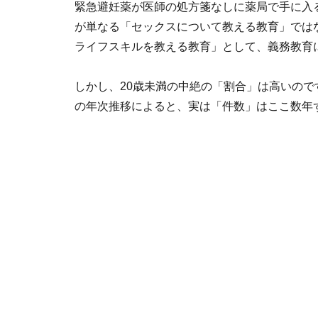
緊急避妊薬が医師の処方箋なしに薬局で手に入
が単なる「セックスについて教える教育」では
ライフスキルを教える教育」として、義務教育
しかし、20歳未満の中絶の「割合」は高いの
の年次推移によると、実は「件数」はここ数年