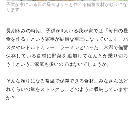
子供が家にいる日の昼食はサッと作れる備蓄食材が頼りにな
ります
長期休みの時期。子供が3人いる我が家では「毎日の昼
食を作る」という家事が結構な重圧になっています。パ
スタやレトルトカレー、ラーメンといった、常温で備蓄
保存している食材に野菜を追加してなんとか乗り切ろ
う！というご家庭も多いのではないでしょうか。
そんな頼りになる常温で保存できる食材。みなさんはど
れくらいの量をストックし、どのように収納しています
か？