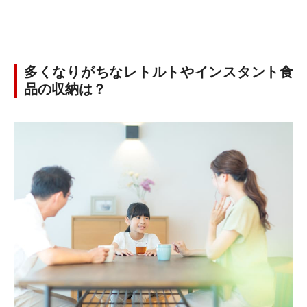
多くなりがちなレトルトやインスタント食
品の収納は？