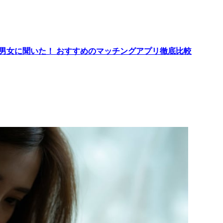
代男女に聞いた！ おすすめのマッチングアプリ徹底比較