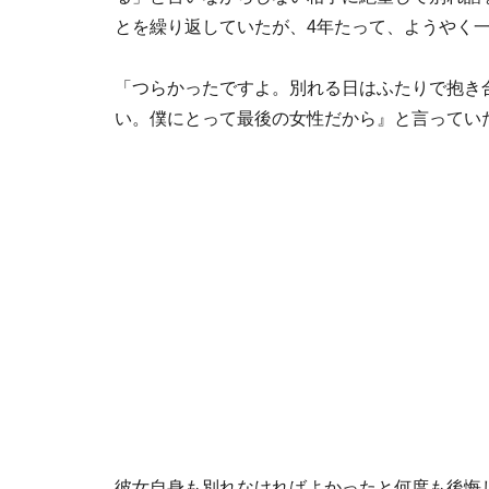
とを繰り返していたが、4年たって、ようやく
「つらかったですよ。別れる日はふたりで抱き
い。僕にとって最後の女性だから』と言ってい
彼女自身も別れなければよかったと何度も後悔