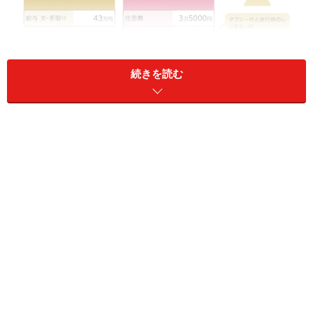
続きを読む