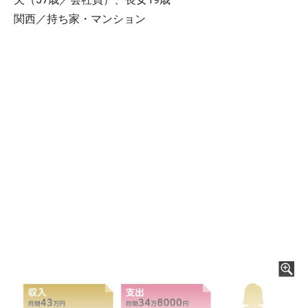
関西／持ち家・マンション