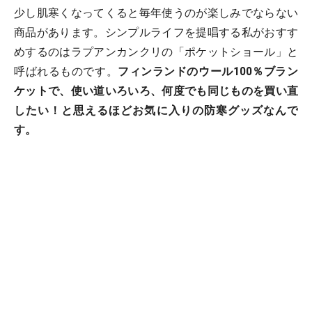
少し肌寒くなってくると毎年使うのが楽しみでならない
商品があります。シンプルライフを提唱する私がおすす
めするのはラプアンカンクリの「ポケットショール」と
呼ばれるものです。
フィンランドのウール100％ブラン
ケットで、使い道いろいろ、何度でも同じものを買い直
したい！と思えるほどお気に入りの防寒グッズなんで
す。