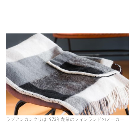
ラプアンカンクリは1973年創業のフィンランドのメーカー