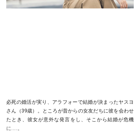
必死の婚活が実り、アラフォーで結婚が決まったヤスヨ
さん（39歳）。ところが昔からの女友だちに彼を会わせ
たとき、彼女が意外な発言をし、そこから結婚が危機
に……。