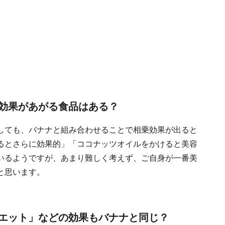
効果があがる食品はある？
しても、バナナと組み合わせることで相乗効果が出ると
るとさらに効果的」「ココナッツオイルをかけると美容
いるようですが、あまり難しく考えず、ご自身が一番美
と思います。
エット」などの効果もバナナと同じ？