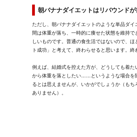
朝バナナダイエットはリバウンドが
ただし、朝バナナダイエットのような単品ダイ
間は体重が落ち、一時的に痩せた状態を維持で
しいものです。普通の食生活ではないので、ほ
ト成功」と考えて、終わらせると思います。終わ
例えば、結婚式を控えた方が、どうしても着た
から体重を落としたい……というような場合を
るとは思えませんが、いかがでしょうか（もち
ありません）。