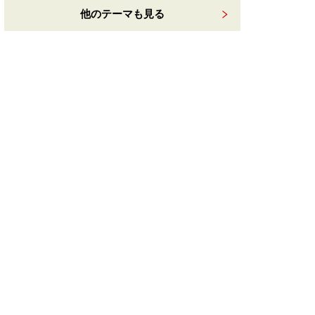
他のテーマも見る