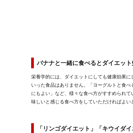
バナナと一緒に食べるとダイエット
栄養学的には、ダイエットにしても健康効果に
いった食品はありません。「ヨーグルトと食べ
にもよい」など、様々な食べ方がすすめられて
味しいと感じる食べ方をしていただければよい
「リンゴダイエット」「キウイダイ