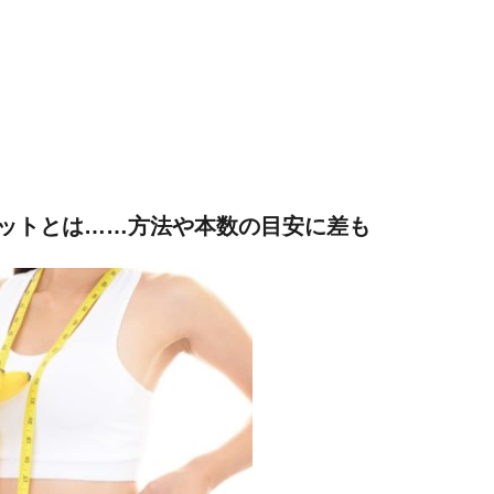
エットとは……方法や本数の目安に差も