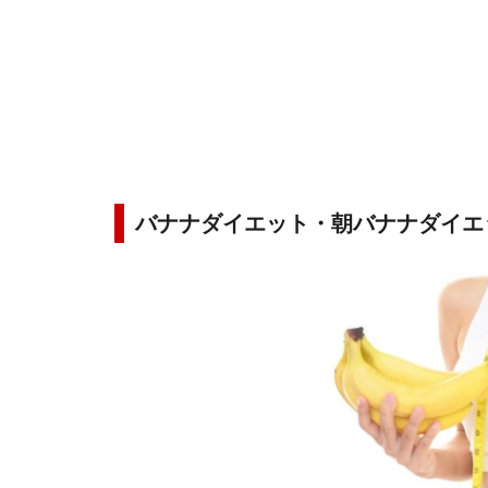
バナナダイエット・朝バナナダイ