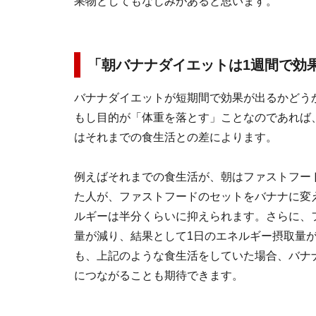
果物としてもなじみがあると思います。
「朝バナナダイエットは1週間で効
バナナダイエットが短期間で効果が出るかどう
もし目的が「体重を落とす」ことなのであれば
はそれまでの食生活との差によります。
例えばそれまでの食生活が、朝はファストフー
た人が、ファストフードのセットをバナナに変
ルギーは半分くらいに抑えられます。さらに、
量が減り、結果として1日のエネルギー摂取量
も、上記のような食生活をしていた場合、バナ
につながることも期待できます。