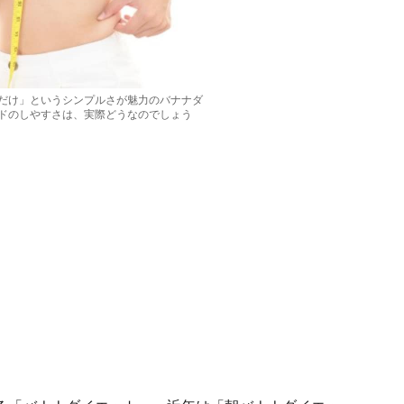
だけ」というシンプルさが魅力のバナナダ
ドのしやすさは、実際どうなのでしょう