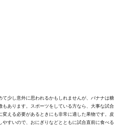
めて少し意外に思われるかもしれませんが、バナナは糖
徴もあります。スポーツをしている方なら、大事な試合
に変える必要があるときにも非常に適した果物です。皮
しやすいので、おにぎりなどとともに試合直前に食べる