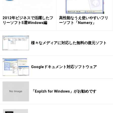
2012年ビジネスで活躍したフ
高性能なうえ使いやすいフリ
リーソフト5選Windows編
ーソフト「Namery」
様々なメディアに対応した無料の復元ソフト
Googleドキュメント対応ソフトウェア
「Explzh for Windows」がお勧めです