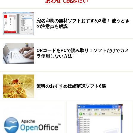
あわせて読みたい
宛名印刷の無料ソフトおすすめ3選！ 使うとき
の注意点も解説
QRコードをPCで読み取り！ソフトだけでカメ
ラ使用しない方法
無料のおすすめ圧縮解凍ソフト6選