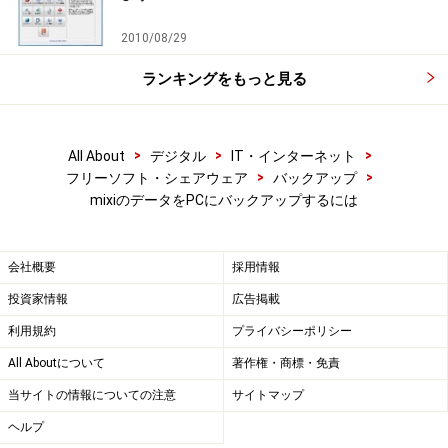
2010/08/29
ランキングをもっと見る
>
>
>
All About
デジタル
IT・インターネット
>
>
フリーソフト・シェアウェア
バックアップ
mixiのデータをPCにバックアップするには
会社概要
採用情報
投資家情報
広告掲載
利用規約
プライバシーポリシー
All Aboutについて
著作権・商標・免責
当サイトの情報についての注意
サイトマップ
ヘルプ