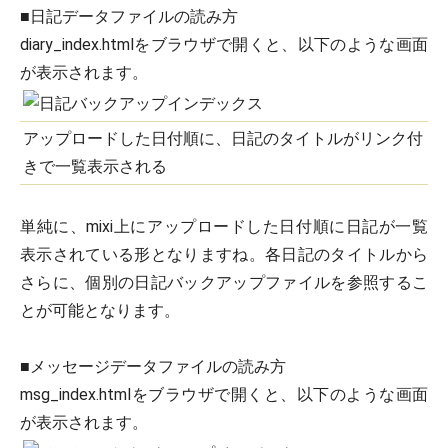
■日記データファイルの読み方
diary_index.htmlをブラウザで開くと、以下のような画面
が表示されます。
アップロードした日付順に、日記のタイトルがリンク付
きで一覧表示される
単純に、mixi上にアップロードした日付順に日記が一覧
表示されている形となりますね。各日記のタイトルから
さらに、個別の日記バックアップファイルを参照するこ
とが可能となります。
■メッセージデータファイルの読み方
msg_index.htmlをブラウザで開くと、以下のような画面
が表示されます。