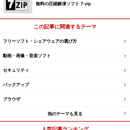
無料の圧縮解凍ソフト 7-zip
この記事に関連するテーマ
フリーソフト・シェアウェアの選び方
動画・画像・音楽ソフト
セキュリティ
バックアップ
ブラウザ
他のテーマも見る
人気記事ランキング