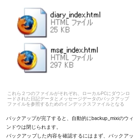
これら２つのファイルがそれぞれ、ローカルPCにダウンロ
ードされた日記データとメッセージデータのバックアップ
ファイルを参照するためのインデックスファイルとなる
バックアップが完了すると、自動的にbackup_mixiのウィ
ンドウは閉じられます。
バックアップした内容を確認するにはまず、バックアッ