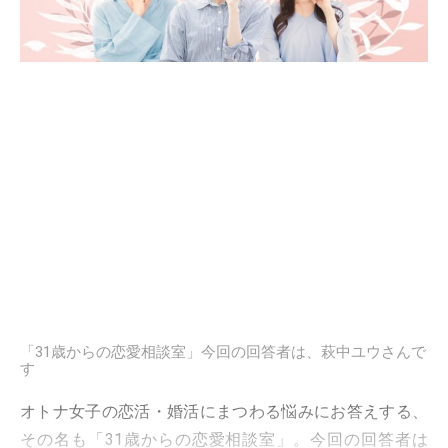
「31歳からの恋愛相談室」今回の回答者は、萩中ユウさんで
す
オトナ女子の恋活・婚活にまつわる悩みにお答えする、
その名も「31歳からの恋愛相談室」。今回の回答者は