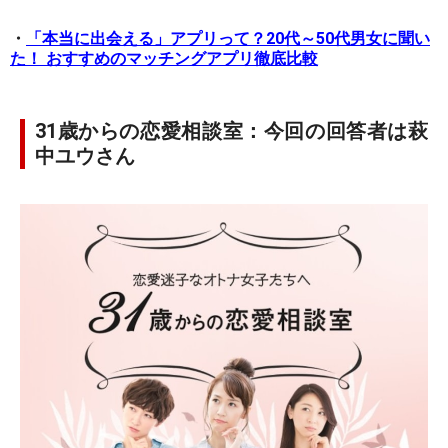
・
「本当に出会える」アプリって？20代～50代男女に聞い
た！ おすすめのマッチングアプリ徹底比較
31歳からの恋愛相談室：今回の回答者は萩
中ユウさん