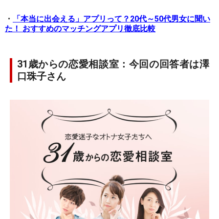
・
「本当に出会える」アプリって？20代～50代男女に聞い
た！ おすすめのマッチングアプリ徹底比較
31歳からの恋愛相談室：今回の回答者は澤
口珠子さん