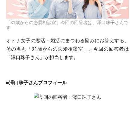
「31歳からの恋愛相談室」今回の回答者は、澤口珠子さんで
す
オトナ女子の恋活・婚活にまつわる悩みにお答えする、
その名も「31歳からの恋愛相談室」。今回の回答者は
「澤口珠子さん」が担当します。
■澤口珠子さんプロフィール