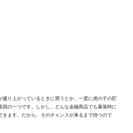
が盛り上がっているときに買うとか、一度に虎の子の貯
要因の一つです。しかし、どんな金融商品でも暴落時に
できます。だから、そのチャンスが来るまで待つので