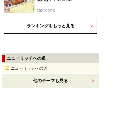
2021/12/13
ランキングをもっと見る
ニューリッチへの道
ニューリッチへの道
他のテーマも見る