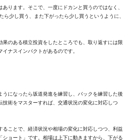
はあります。そこで、一度にドカンと買うのではなく、
ったら少し買う、また下がったら少し買うというように、
効果のある積立投資をしたところでも、取り返すには限
マイナスインパクトがあるのです。
ようになったら坂道発進を練習し、バックを練習した後
転技術をマスターすれば、交通状況の変化に対応しつ
することで、経済状況や相場の変化に対応しつつ、利益
「ショート」です。相場は上下に動きますから、下がる