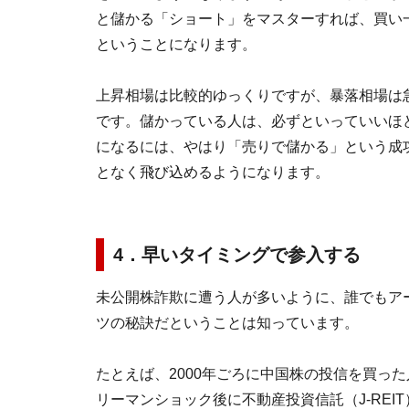
と儲かる「ショート」をマスターすれば、買い
ということになります。
上昇相場は比較的ゆっくりですが、暴落相場は
です。儲かっている人は、必ずといっていいほ
になるには、やはり「売りで儲かる」という成
となく飛び込めるようになります。
4．早いタイミングで参入する
未公開株詐欺に遭う人が多いように、誰でもア
ツの秘訣だということは知っています。
たとえば、2000年ごろに中国株の投信を買った
リーマンショック後に不動産投資信託（J-REIT