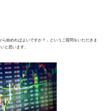
から始めればよいですか？」というご質問をいただきま
たいと思います。