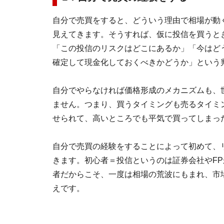
自分で売買をすると、どういう理由で相場が動
見えてきます。そうすれば、仮に投信を買うと
「この投信のリスクはどこにあるか」「今はど
確定して現金化しておくべきかどうか」という
自分でやらなければ価格形成のメカニズムも、
ません。つまり、買うタイミングも売るタイミ
せられて、高いところでも平気で買ってしまっ
自分で売買の経験をすることによって初めて、
きます。初心者＝投信というのは証券会社やF
者だからこそ、一度は相場の荒波にもまれ、市
えです。