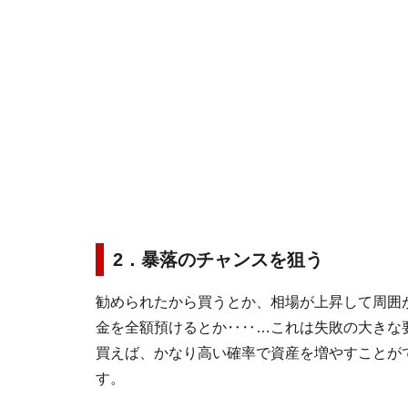
2．暴落のチャンスを狙う
勧められたから買うとか、相場が上昇して周囲
金を全額預けるとか‥‥…これは失敗の大きな
買えば、かなり高い確率で資産を増やすことが
す。