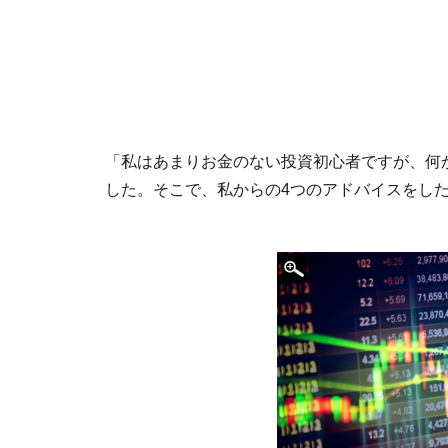
「私はあまりお金のない投資初心者ですが、何
した。そこで、私からの4つのアドバイスをし