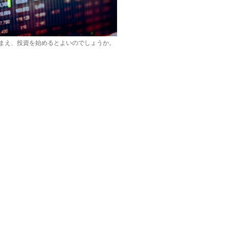
まえ、投資を始めるとよいのでしょうか。