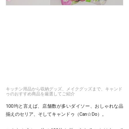
キッチン用品から収納グッズ、メイクグッズまで、キャンド
ゥのおすすめ商品を厳選してご紹介
100均と言えば、店舗数が多いダイソー、おしゃれな品
揃えのセリア、そしてキャンドゥ（Can☆Do）。