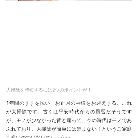
大掃除を時短するには2つのポイントが！
1年間のすすを払い、お正月の神様をお迎えする、これ
が大掃除です。古くは平安時代からの風習だそうです
が、モノが少なかった昔と違って、今の時代はモノであ
ふれており、大掃除が簡単には進まない！というご家庭
も多いのではないでしょうか。