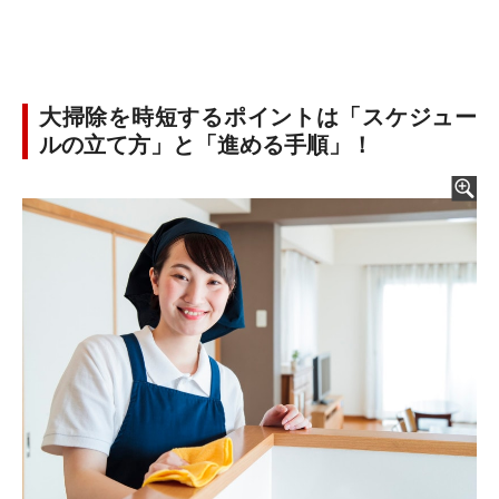
大掃除を時短するポイントは「スケジュー
ルの立て方」と「進める手順」！