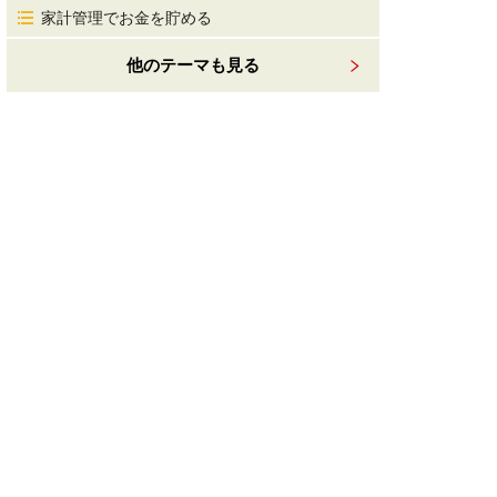
家計管理でお金を貯める
他のテーマも見る