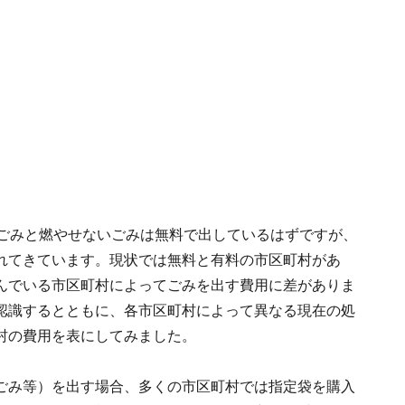
るごみと燃やせないごみは無料で出しているはずですが、
れてきています。現状では無料と有料の市区町村があ
んでいる市区町村によってごみを出す費用に差がありま
認識するとともに、各市区町村によって異なる現在の処
村の費用を表にしてみました。
ごみ等）を出す場合、多くの市区町村では指定袋を購入