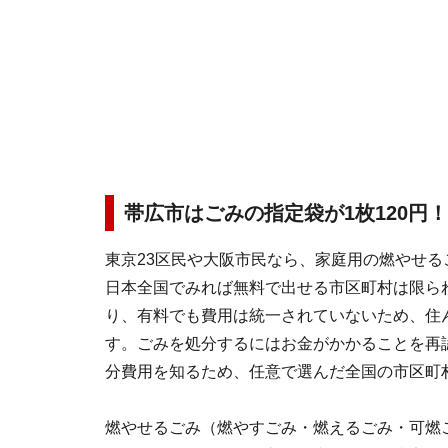
帯広市はごみの指定袋が1枚120円！
東京23区民や大阪市民なら、家庭用の燃やせ
日本全国でみれば無料で出せる市区町村は限ら
り、有料でも費用は統一されていないため、住
す。ごみを処分するにはお金がかかることを再
分費用を知るため、任意で選んだ全国の市区町
燃やせるごみ（燃やすごみ・燃えるごみ・可燃