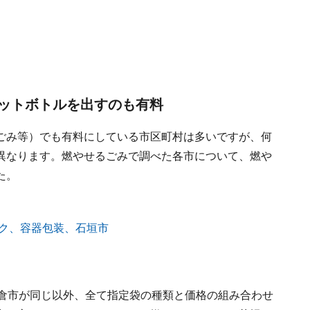
ットボトルを出すのも有料
ごみ等）でも有料にしている市区町村は多いですが、何
異なります。燃やせるごみで調べた各市について、燃や
た。
鎌倉市が同じ以外、全て指定袋の種類と価格の組み合わせ