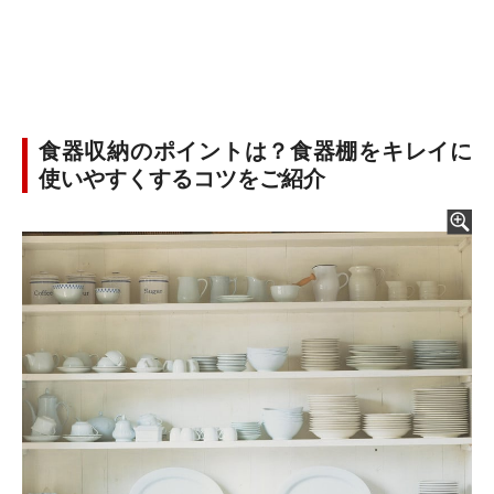
食器収納のポイントは？食器棚をキレイに
使いやすくするコツをご紹介