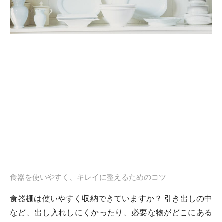
食器を使いやすく、キレイに整えるためのコツ
食器棚は使いやすく収納できていますか？ 引き出しの中
など、出し入れしにくかったり、必要な物がどこにある