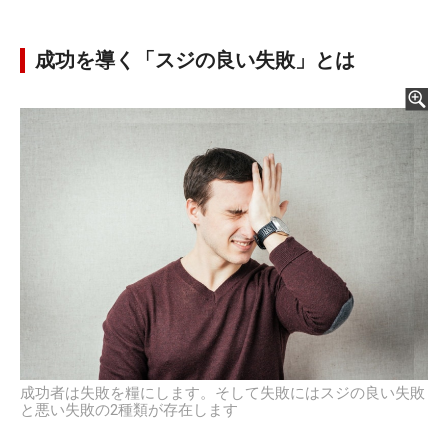
成功を導く「スジの良い失敗」とは
成功者は失敗を糧にします。そして失敗にはスジの良い失敗
と悪い失敗の2種類が存在します