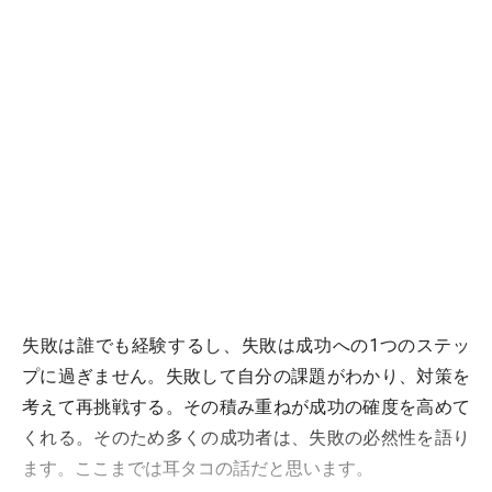
失敗は誰でも経験するし、失敗は成功への1つのステッ
プに過ぎません。失敗して自分の課題がわかり、対策を
考えて再挑戦する。その積み重ねが成功の確度を高めて
くれる。そのため多くの成功者は、失敗の必然性を語り
ます。ここまでは耳タコの話だと思います。