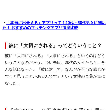
・
「本当に出会える」アプリって？20代～50代男女に聞い
た！ おすすめのマッチングアプリ徹底比較
彼に「大切にされる」ってどういうこと？
彼に「大切にされる」「大事にされる」というのはどう
いうことなのだろう。つい先日、30代の女性たちと、そ
んな話になった。「彼に対して、なんだか不当な感じが
すると思うことがあるんです」という女性の言葉が気に
なった。