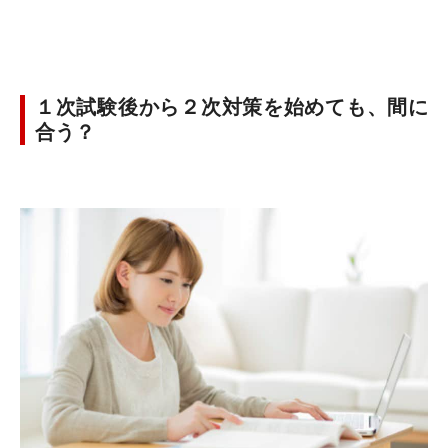
１次試験後から２次対策を始めても、間に
合う？