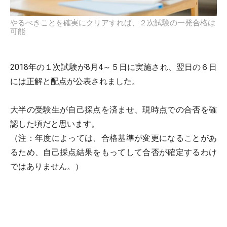
やるべきことを確実にクリアすれば、２次試験の一発合格は
可能
2018年の１次試験が8月4～５日に実施され、翌日の６日
には正解と配点が公表されました。
大半の受験生が自己採点を済ませ、現時点での合否を確
認した頃だと思います。
（注：年度によっては、合格基準が変更になることがあ
るため、自己採点結果をもってして合否が確定するわけ
ではありません。）