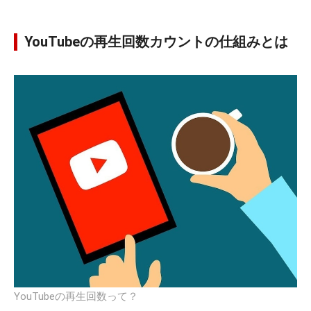
YouTubeの再生回数カウントの仕組みとは
YouTubeの再生回数って？