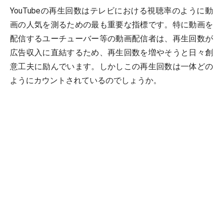
YouTubeの再生回数はテレビにおける視聴率のように動
画の人気を測るための最も重要な指標です。特に動画を
配信するユーチューバー等の動画配信者は、再生回数が
広告収入に直結するため、再生回数を増やそうと日々創
意工夫に励んでいます。しかしこの再生回数は一体どの
ようにカウントされているのでしょうか。