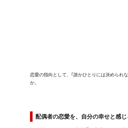
恋愛の指向として、｢誰かひとりには決められ
か。
配偶者の恋愛を、自分の幸せと感じ