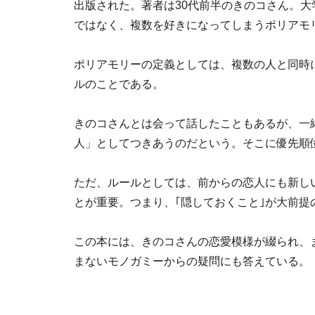
出版された。著者は30代前半のきのコさん。
ではなく、複数を好きになってしまうポリアモ
ポリアモリーの定義としては、複数の人と同時
ルのことである。
きのコさんとは会って話したこともあるが、一
人」としてつきあうのだという。そこに優先順
ただ、ルールとしては、前からの恋人にも新し
とが重要。つまり、｢隠しておくこと｣が大前提
この本には、きのコさんの恋愛模様が綴られ、
まないモノガミーからの疑問にも答えている。