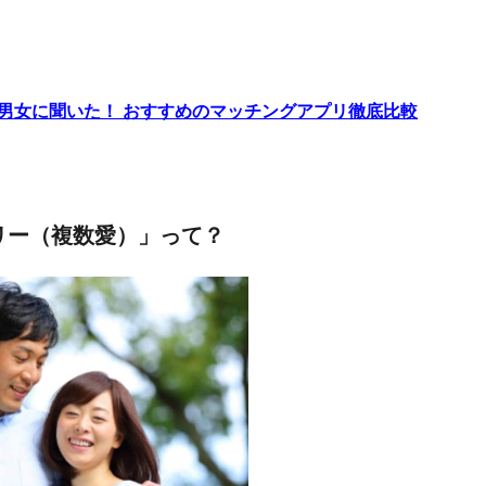
代男女に聞いた！ おすすめのマッチングアプリ徹底比較
リー（複数愛）」って？