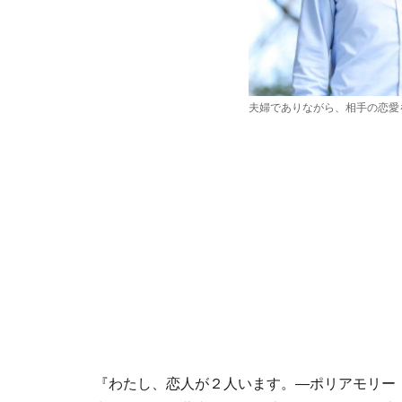
夫婦でありながら、相手の恋愛
『わたし、恋人が２人います。―ポリアモリー