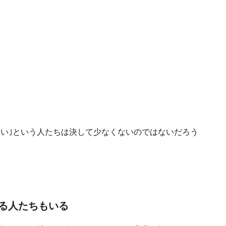
ない｣という人たちは決して少なくないのではないだろう
る人たちもいる