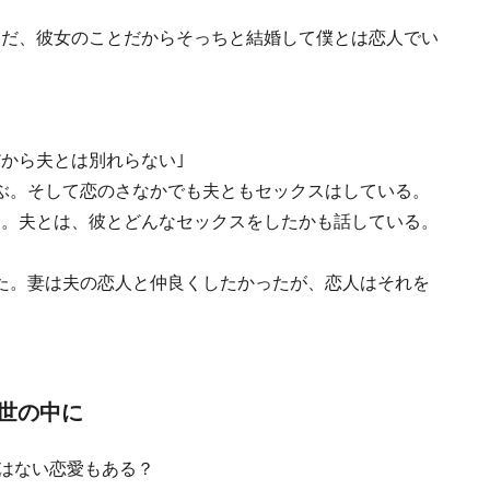
ただ、彼女のことだからそっちと結婚して僕とは恋人でい
から夫とは別れらない｣
ぶ。そして恋のさなかでも夫ともセックスはしている。
ら。夫とは、彼とどんなセックスをしたかも話している。
た。妻は夫の恋人と仲良くしたかったが、恋人はそれを
。
世の中に