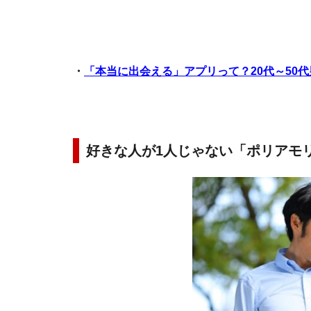
・
「本当に出会える」アプリって？20代～50
好きな人が1人じゃない「ポリアモ