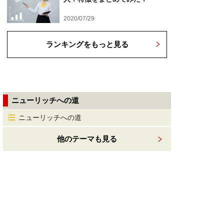
2020/07/29
ランキングをもっと見る
ニューリッチへの道
ニューリッチへの道
他のテーマも見る