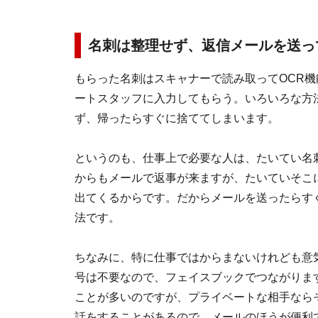
名刺は整理せず、返信メールを送っ
もらった名刺はスキャナーで読み取ってOCR
ートスタッフに入力してもらう。いろいろな方
ず、帰ったらすぐに捨ててしまいます。
というのも、仕事上で必要な人は、たいてい名
からもメールで返事が来ますが、たいていそこ
出てくるからです。だからメールを送ったらす
法です。
ちなみに、特に仕事ではからまないけれども意
号は不要なので、フェイスブックでつながりま
ことが多いのですが、プライベートな相手なら
話をすることがあるので、メールのほうが便利