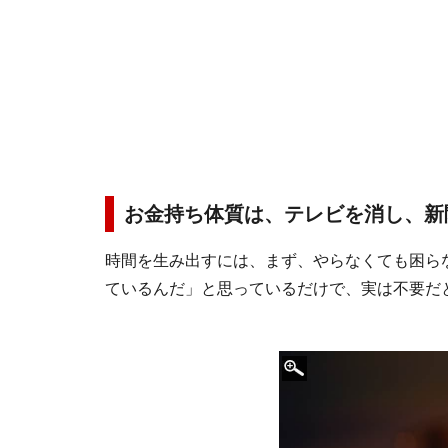
お金持ち体質は、テレビを消し、新
時間を生み出すには、まず、やらなくても困ら
ているんだ」と思っているだけで、実は不要だ