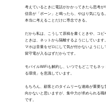
考えているときに電話がかかってきたら思考が中
信音が「ポーン」と鳴ったら、やはり気になる
本当に考えることだけに専念できる。
だから私は、こうして原稿を書くときや、コピ
ときは、ネットから隔離するようにしています
マホは音量をゼロにして気が付かないようにし
留守電が入るはずだからです。
モバイルWiFiも解約し、いつでもどこでもネ
る環境」を意識しています。
もちろん、顧客とのタイムリーな連絡が重要な
向かないと思いますが、集中力が求められる職
です。