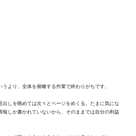
いうより、全体を俯瞰する作業で終わりがちです。
見出しを眺めては次々とページをめくる。たまに気にな
情報しか書かれていないから、そのままでは自分の利益