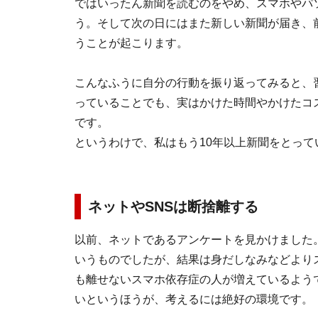
ではいったん新聞を読むのをやめ、スマホやパ
う。そして次の日にはまた新しい新聞が届き、
うことが起こります。
こんなふうに自分の行動を振り返ってみると、
っていることでも、実はかけた時間やかけたコ
です。
というわけで、私はもう10年以上新聞をとっ
ネットやSNSは断捨離する
以前、ネットであるアンケートを見かけました
いうものでしたが、結果は身だしなみなどより
も離せないスマホ依存症の人が増えているよう
いというほうが、考えるには絶好の環境です。