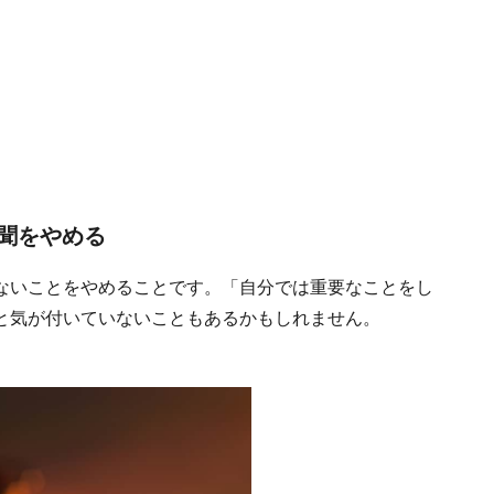
聞をやめる
ないことをやめることです。「自分では重要なことをし
と気が付いていないこともあるかもしれません。