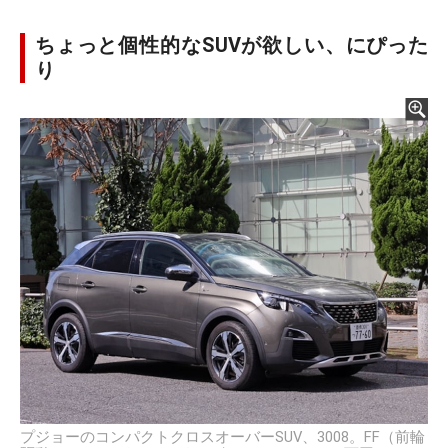
ちょっと個性的なSUVが欲しい、にぴった
り
プジョーのコンパクトクロスオーバーSUV、3008。FF（前輪