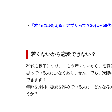
・
「本当に出会える」アプリって？20代～50
若くないから恋愛できない？
30代も後半になり、「もう若くないから、恋愛
思っている人は少なくありません。
でも、実際
できます！
年齢を原因に恋愛を諦めている人は、どんな考
うか？