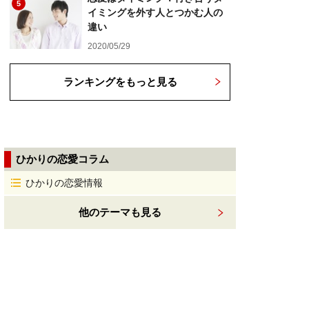
5
イミングを外す人とつかむ人の
違い
2020/05/29
ランキングをもっと見る
ひかりの恋愛コラム
ひかりの恋愛情報
他のテーマも見る