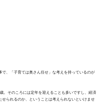
事で、「子育ては奥さん任せ」な考えを持っているのが
65歳。そのころには定年を迎えることも多いですし、経済
たせられるのか、ということは考えられないといけませ