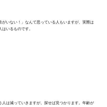
！
性がいない！」なんて思っている人もいますが、実際は
人はいるものです。
う人は減っていきますが、探せば見つかります。年齢が