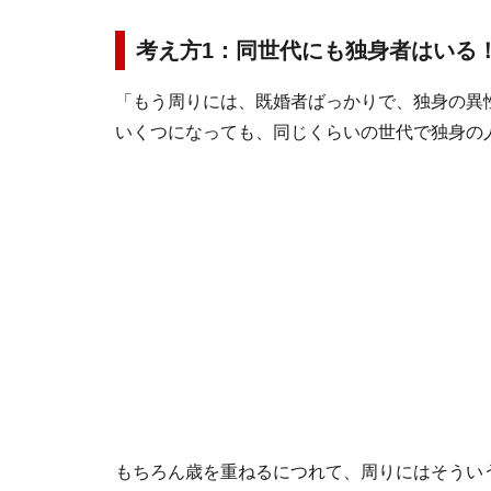
考え方1：同世代にも独身者はいる
「もう周りには、既婚者ばっかりで、独身の異
いくつになっても、同じくらいの世代で独身の
もちろん歳を重ねるにつれて、周りにはそうい