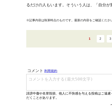
るだけの人もいます。そういう人は、「自分が
※記事内容は執筆時点のものです。最新の内容をご確認くださ
1
2
3