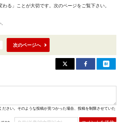
変わる」ことが大切です。次のページをご覧下さい。
い。
次のページへ