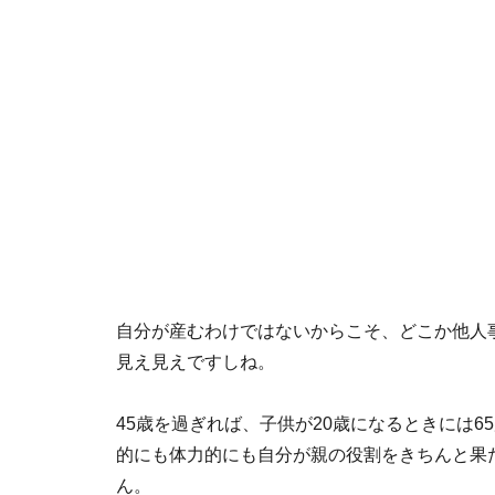
自分が産むわけではないからこそ、どこか他人
見え見えですしね。
45歳を過ぎれば、子供が20歳になるときには
的にも体力的にも自分が親の役割をきちんと果
ん。