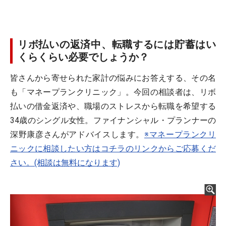
リボ払いの返済中、転職するには貯蓄はい
くらくらい必要でしょうか？
皆さんから寄せられた家計の悩みにお答えする、その名
も「マネープランクリニック」。今回の相談者は、リボ
払いの借金返済や、職場のストレスから転職を希望する
34歳のシングル女性。ファイナンシャル・プランナーの
深野康彦さんがアドバイスします。
※マネープランクリ
ニックに相談したい方はコチラのリンクからご応募くだ
さい。(相談は無料になります)