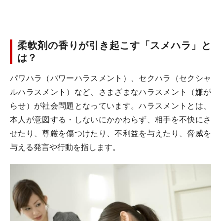
柔軟剤の香りが引き起こす「スメハラ」と
は？
パワハラ（パワーハラスメント）、セクハラ（セクシャ
ルハラスメント）など、さまざまなハラスメント（嫌が
らせ）が社会問題となっています。ハラスメントとは、
本人が意図する・しないにかかわらず、相手を不快にさ
せたり、尊厳を傷つけたり、不利益を与えたり、脅威を
与える発言や行動を指します。