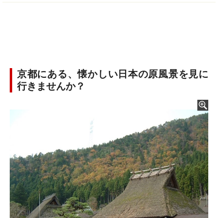
京都にある、懐かしい日本の原風景を見に
行きませんか？