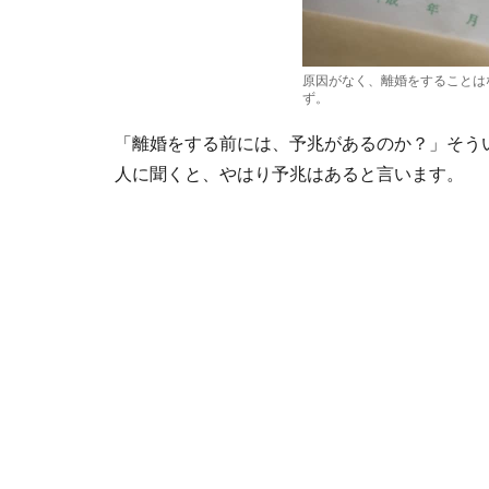
原因がなく、離婚をすることは
ず。
「離婚をする前には、予兆があるのか？」そう
人に聞くと、やはり予兆はあると言います。