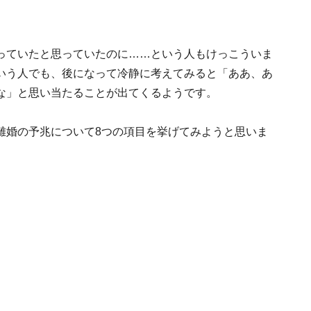
っていたと思っていたのに……という人もけっこういま
いう人でも、後になって冷静に考えてみると「ああ、あ
な」と思い当たることが出てくるようです。
離婚の予兆について8つの項目を挙げてみようと思いま