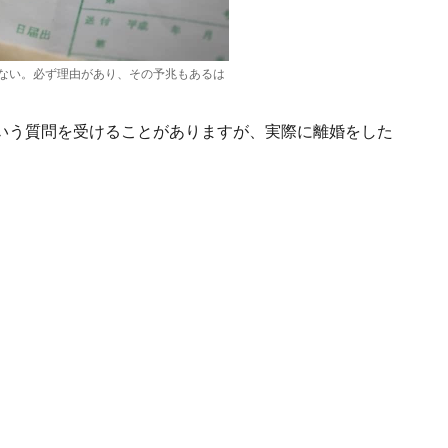
ない。必ず理由があり、その予兆もあるは
いう質問を受けることがありますが、実際に離婚をした