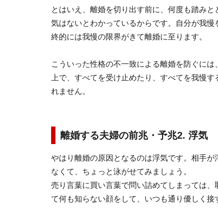
とはいえ、離婚を切り出す前に、何度も踏みと
気はないとわかっているからです。自分が我慢
終的には我慢の限界がきて離婚に至ります。
こういった性格の不一致による離婚を防ぐには
上で、すべてを受け止めたり、すべてを我慢す
れません。
離婚する夫婦の前兆・予兆2. 浮気
やはり離婚の原因となるのは浮気です。相手が
なくて、ちょっと泳がせてみましょう。
売り言葉に買い言葉で問い詰めてしまっては、
て何も知らない顔をして、いつも通り優しく接