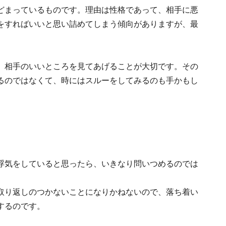
どまっているものです。理由は性格であって、相手に悪
をすればいいと思い詰めてしまう傾向がありますが、最
、相手のいいところを見てあげることが大切です。その
るのではなくて、時にはスルーをしてみるのも手かもし
浮気をしていると思ったら、いきなり問いつめるのでは
取り返しのつかないことになりかねないので、落ち着い
するのです。