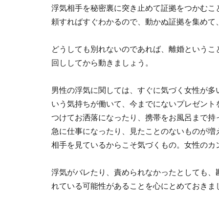
浮気相手を秘密裏に突き止めて証拠をつかむこ
頼すればすぐわかるので、動かぬ証拠を集めて
どうしても別れないのであれば、離婚というこ
回ししてから動きましょう。
男性の浮気に関しては、すぐに気づく女性が多
いう気持ちが働いて、今までにないプレゼント
つけてお洒落になったり、携帯をお風呂まで持
急に仕事になったり、見たことのないものが増
相手を見ているからこそ気づくもの。女性のカ
浮気がバレたり、責められなかったとしても、
れている可能性があることを心にとめておきま