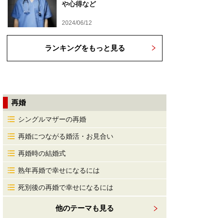
や心得など
2024/06/12
ランキングをもっと見る
再婚
シングルマザーの再婚
再婚につながる婚活・お見合い
再婚時の結婚式
熟年再婚で幸せになるには
死別後の再婚で幸せになるには
他のテーマも見る