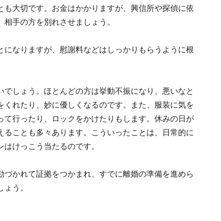
とも大切です。お金はかかりますが、興信所や探偵に依
、相手の方を別れさせましょう。
とになりますが、慰謝料などはしっかりもらうように根
いでしょう。ほとんどの方は挙動不振になり、悪いなと
をくれたり、妙に優しくなるのです。また、服装に気を
って行ったり、ロックをかけたりもします。休みの日が
えることも多々あります。こういったことは、日常的に
ンはけっこう当たるのです。
勘づかれて証拠をつかまれ、すでに離婚の準備を進めら
しょう。