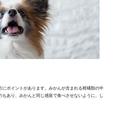
方にポイントがあります。みかんが含まれる柑橘類の中
のもあり、みかんと同じ感覚で食べさせないように、し