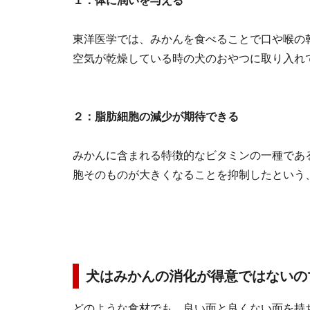
１：体に潤いを与える
東洋医学では、みかんを食べることで口や喉の
空気が乾燥している時の犬のおやつに取り入れ
２：脂肪細胞の減少が期待できる
みかんに含まれる特徴的なビタミンの一種であ
胞そのものが大きくなることを抑制したという
犬はみかんの消化が得意ではないの
どのような食材でも、良い面と良くない面を持