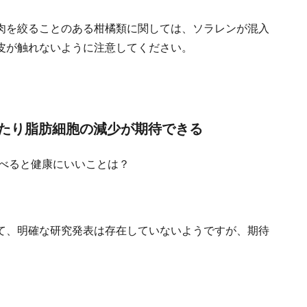
肉を絞ることのある柑橘類に関しては、ソラレンが混入
皮が触れないように注意してください。
たり脂肪細胞の減少が期待できる
て、明確な研究発表は存在していないようですが、期待