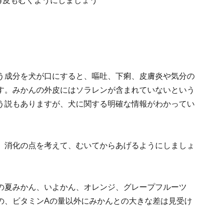
う成分を犬が口にすると、嘔吐、下痢、皮膚炎や気分の
す。みかんの外皮にはソラレンが含まれていないという
う説もありますが、犬に関する明確な情報がわかってい
。
、消化の点を考えて、むいてからあげるようにしましょ
の夏みかん、いよかん、オレンジ、グレープフルーツ
の、ビタミンAの量以外にみかんとの大きな差は見受け