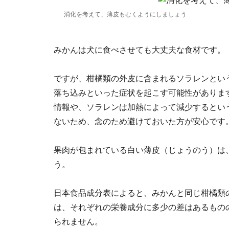
消化を考えて、薄皮もむくようにしましょう
みかんは犬に食べさせても大丈夫な食材です。
ですが、柑橘類の外皮に含まれるソラレンとい
落ち込みといった症状を起こす可能性がありま
情報や、ソラレンは加熱によって減少するとい
ないため、念のため避けておいた方が安心です
果肉が包まれている白い薄皮（じょうのう）は
う。
日本食品成分表によると、みかんと同じ柑橘類
は、それぞれの栄養成分に多少の差はあるもの
られません。