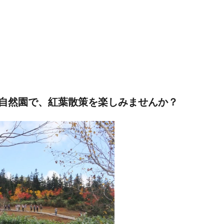
自然園で、紅葉散策を楽しみませんか？