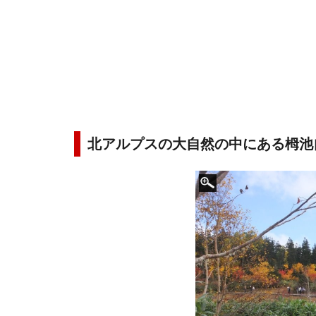
北アルプスの大自然の中にある栂池