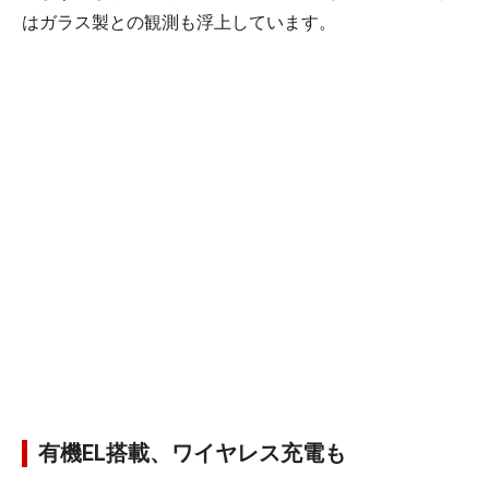
はガラス製との観測も浮上しています。
有機EL搭載、ワイヤレス充電も