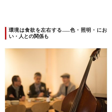
環境は食欲を左右する……色・照明・にお
い・人との関係も