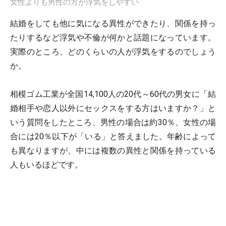
女性よりも男性の方が浮気をしやすい
結婚をしても他に気になる異性ができたり、関係を持っ
たりするなど浮気や不倫が何かと話題になっています。
実際のところ、どのくらいの人が浮気をするのでしょう
か。
相模ゴム工業が全国14,100人の20代～60代の男女に「結
婚相手や恋人以外にセックスをする方はいますか？」と
いう質問をしたところ、男性の場合は約30％、女性の場
合には20％以下が「いる」と答えました。年齢によって
も異なりますが、中には複数の異性と関係を持っている
人もいるほどです。