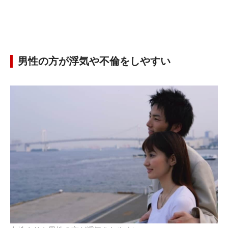
男性の方が浮気や不倫をしやすい