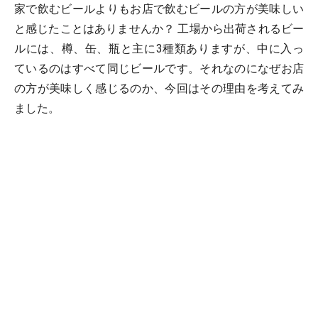
家で飲むビールよりもお店で飲むビールの方が美味しい
と感じたことはありませんか？ 工場から出荷されるビー
ルには、樽、缶、瓶と主に3種類ありますが、中に入っ
ているのはすべて同じビールです。それなのになぜお店
の方が美味しく感じるのか、今回はその理由を考えてみ
ました。