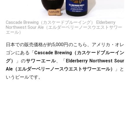
Cascade Brewing（カスケードブルーイング） Elderberry
Northwest Sour Ale（エルダーベリーノースウエストサワー
エール）
日本での販売価格が約5,000円のこちら、アメリカ・オレ
ゴンにある「
Cascade Brewing（カスケードブルーイン
グ）
」の
サワーエール
、「
Elderberry Northwest Sour
Ale（エルダーベリーノースウエストサワーエール）
」と
いうビールです。