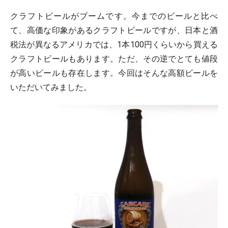
クラフトビールがブームです。今までのビールと比べ
て、高価な印象があるクラフトビールですが、日本と酒
税法が異なるアメリカでは、1本100円くらいから買える
クラフトビールもあります。ただ、その逆でとても値段
が高いビールも存在します。今回はそんな高額ビールを
いただいてみました。