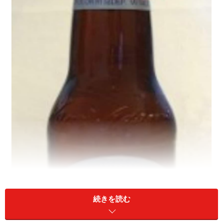
続きを読む