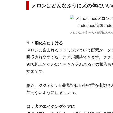
メロンはどんなふうに犬の体にいい
メロンにを食べると健康にいい
１：消化をたすける
メロンに含まれるククミシンという酵素が、タ
吸収されやすくなることが期待できます。クク
90℃以上でそのはたらきが失われるとの報告
すめです。
また、ククミシンの影響で口の中や舌が刺激さ
与えないようにしましょう。
２：犬のエイジングケアに