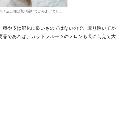
夫！皮と種は取り除いてからあげましょ
。
種や皮は消化に良いものではないので、取り除いてか
商品であれば、カットフルーツのメロンも犬に与えて大