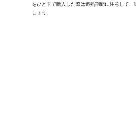
をひと玉で購入した際は追熟期間に注意して、
しょう。