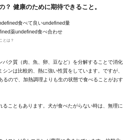
の？ 健康のために期待できること。
ことは？
ンパク質（肉、魚、卵、豆など）を分解することで消化
ミシンは比較的、熱に強い性質をしています。ですが、
もあるので、加熱調理よりも生の状態で食べることがおす
れることもあります。犬が食べたがらない時は、無理に