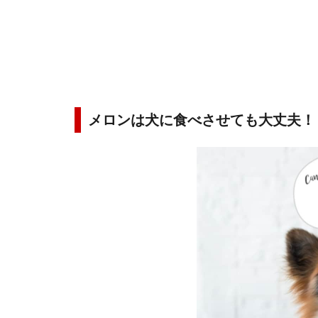
メロンは犬に食べさせても大丈夫！