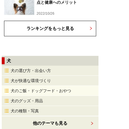
点と健康へのメリット
2022/10/26
ランキングをもっと見る
犬
犬の選び方・出会い方
犬が快適な環境づくり
犬のご飯・ドッグフード・おやつ
犬のグッズ・用品
犬の種類・写真
他のテーマも見る