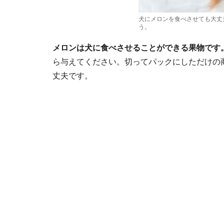
犬にメロンを食べさせても大丈
う。
メロンは犬に食べさせることができる果物です
ら与えてください。切ってパックにしただけの
丈夫です。