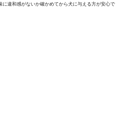
味に違和感がないか確かめてから犬に与える方が安心で