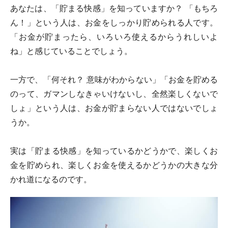
あなたは、「貯まる快感」を知っていますか？ 「もちろ
ん！」という人は、お金をしっかり貯められる人です。
「お金が貯まったら、いろいろ使えるからうれしいよ
ね」と感じていることでしょう。
一方で、「何それ？ 意味がわからない」「お金を貯める
のって、ガマンしなきゃいけないし、全然楽しくないで
しょ」という人は、お金が貯まらない人ではないでしょ
うか。
実は「貯まる快感」を知っているかどうかで、楽しくお
金を貯められ、楽しくお金を使えるかどうかの大きな分
かれ道になるのです。